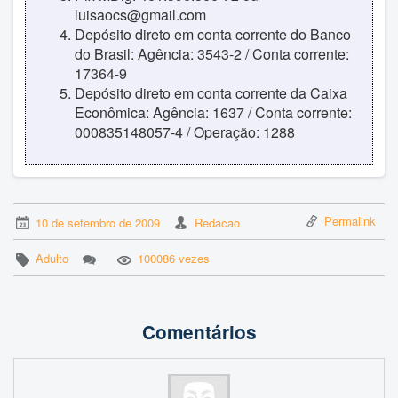
luisaocs@gmail.com
Depósito direto em conta corrente do Banco
do Brasil: Agência: 3543-2 / Conta corrente:
17364-9
Depósito direto em conta corrente da Caixa
Econômica: Agência: 1637 / Conta corrente:
000835148057-4 / Operação: 1288
Permalink
10 de setembro de 2009
Redacao
Adulto
100086 vezes
Comentários