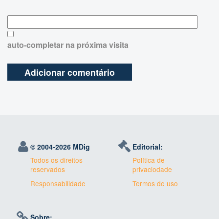
auto-completar na próxima visita
© 2004-
2026 MDig
Editorial:
Todos os direitos
Política de
reservados
privaciodade
Responsabilidade
Termos de uso
Sobre: