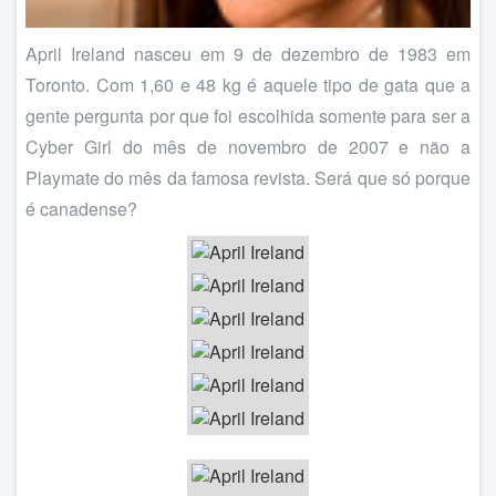
April Ireland nasceu em 9 de dezembro de 1983 em
Toronto. Com 1,60 e 48 kg é aquele tipo de gata que a
gente pergunta por que foi escolhida somente para ser a
Cyber Girl do mês de novembro de 2007 e não a
Playmate do mês da famosa revista. Será que só porque
é canadense?