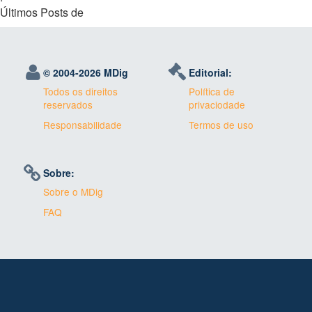
Últimos Posts de
© 2004-
2026 MDig
Editorial:
Todos os direitos
Política de
reservados
privaciodade
Responsabilidade
Termos de uso
Sobre:
Sobre o MDig
FAQ