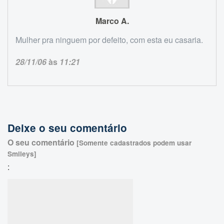
Marco A.
Mulher pra ninguem por defeito, com esta eu casaria.
28/11/06
às
11:21
Deixe o seu comentário
O seu comentário
[Somente cadastrados podem usar
Smileys]
: