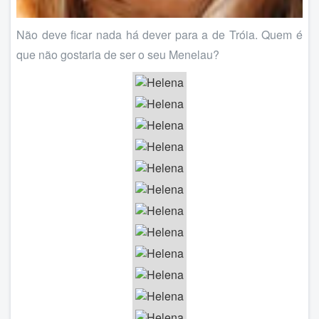
Não deve ficar nada há dever para a de Tróia. Quem é
que não gostaria de ser o seu Menelau?