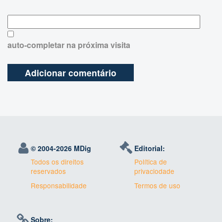
auto-completar na próxima visita
© 2004-
2026 MDig
Editorial:
Todos os direitos
Política de
reservados
privaciodade
Responsabilidade
Termos de uso
Sobre: