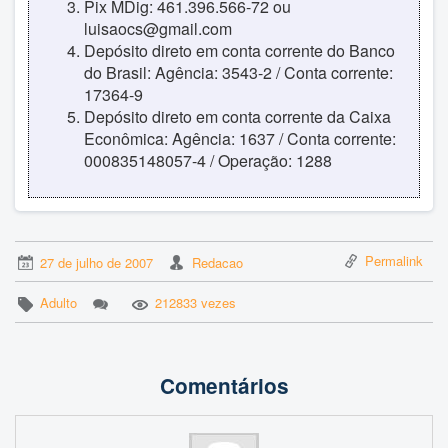
Pix MDig: 461.396.566-72 ou
luisaocs@gmail.com
Depósito direto em conta corrente do Banco
do Brasil: Agência: 3543-2 / Conta corrente:
17364-9
Depósito direto em conta corrente da Caixa
Econômica: Agência: 1637 / Conta corrente:
000835148057-4 / Operação: 1288
Permalink
27 de julho de 2007
Redacao
Adulto
212833 vezes
Comentários