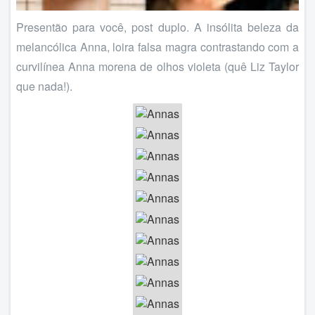
Presentão para você, post duplo. A insólita beleza da
melancólica Anna, loira falsa magra contrastando com a
curvilínea Anna morena de olhos violeta (quê Liz Taylor
que nada!).