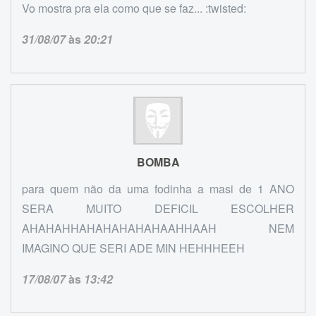
Vo mostra pra ela como que se faz... :twisted:
31/08/07
às
20:21
BOMBA
para quem não da uma fodinha a masi de 1 ANO
SERA MUITO DEFICIL ESCOLHER
AHAHAHHAHAHAHAHAHAAHHAAH NEM
IMAGINO QUE SERI ADE MIN HEHHHEEH
17/08/07
às
13:42