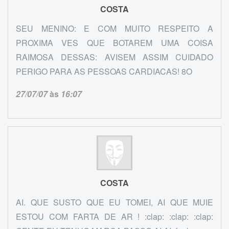
COSTA
SEU MENINO: E COM MUITO RESPEITO A
PROXIMA VES QUE BOTAREM UMA COISA
RAIMOSA DESSAS: AVISEM ASSIM CUIDADO
PERIGO PARA AS PESSOAS CARDIACAS! 8O
27/07/07
às
16:07
COSTA
AI. QUE SUSTO QUE EU TOMEI, AI QUE MUIE
ESTOU COM FARTA DE AR ! :clap: :clap: :clap: