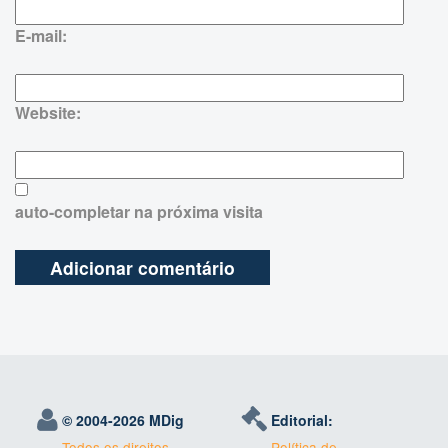
E-mail:
Website:
auto-completar na próxima visita
© 2004-
2026 MDig
Editorial:
Todos os direitos
Política de