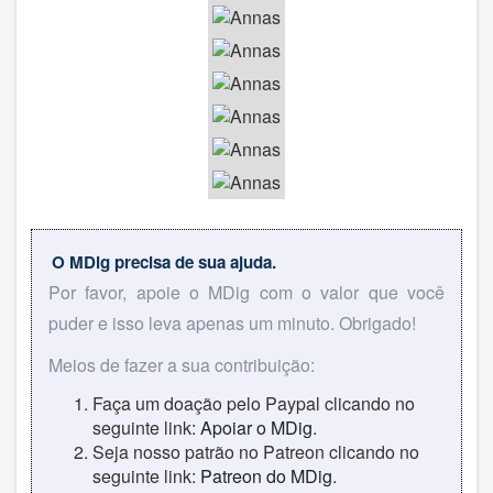
O MDig precisa de sua ajuda.
Por favor, apoie o MDig com o valor que você
puder e isso leva apenas um minuto. Obrigado!
Meios de fazer a sua contribuição:
Faça um doação pelo Paypal clicando no
seguinte link:
Apoiar o MDig
.
Seja nosso patrão no Patreon clicando no
seguinte link:
Patreon do MDig
.