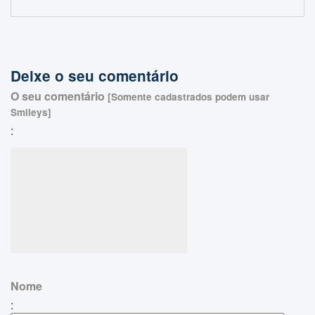
Deixe o seu comentário
O seu comentário
[Somente cadastrados podem usar
Smileys]
:
Nome
: