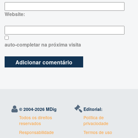
Website:
auto-completar na próxima visita
© 2004-
2026 MDig
Editorial:
Todos os direitos
Política de
reservados
privaciodade
Responsabilidade
Termos de uso