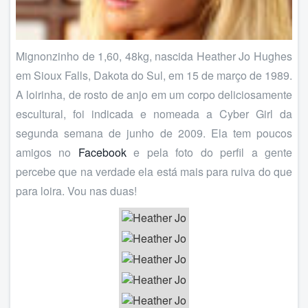
Mignonzinho de 1,60, 48kg, nascida Heather Jo Hughes
em Sioux Falls, Dakota do Sul, em 15 de março de 1989.
A loirinha, de rosto de anjo em um corpo deliciosamente
escultural, foi indicada e nomeada a Cyber Girl da
segunda semana de junho de 2009. Ela tem poucos
amigos no
Facebook
e pela foto do perfil a gente
percebe que na verdade ela está mais para ruiva do que
para loira. Vou nas duas!