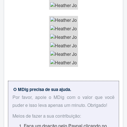
O MDig precisa de sua ajuda.
Por favor, apoie o MDig com o valor que você
puder e isso leva apenas um minuto. Obrigado!
Meios de fazer a sua contribuição:
Faça um doação pelo Paypal clicando no