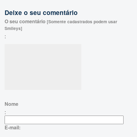
Deixe o seu comentário
O seu comentário
[Somente cadastrados podem usar
Smileys]
:
Nome
:
E-mail: