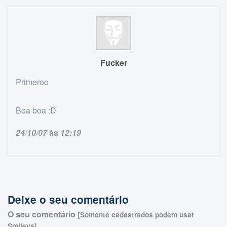
Fucker
Primeroo
Boa boa :D
24/10/07
às
12:19
Deixe o seu comentário
O seu comentário
[Somente cadastrados podem usar
Smileys]