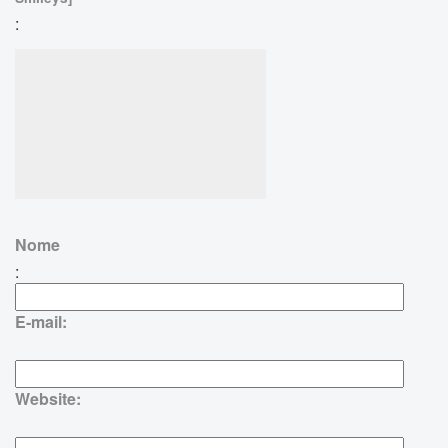
:
Nome
:
E-mail:
Website: