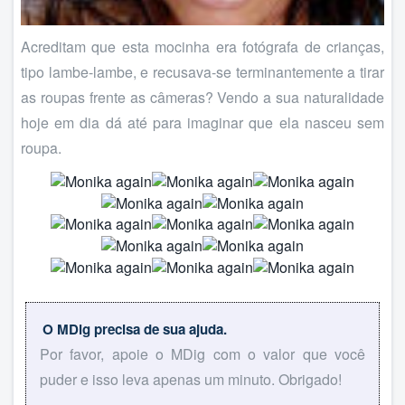
Acreditam que esta mocinha era fotógrafa de crianças,
tipo lambe-lambe, e recusava-se terminantemente a tirar
as roupas frente as câmeras? Vendo a sua naturalidade
hoje em dia dá até para imaginar que ela nasceu sem
roupa.
O MDig precisa de sua ajuda.
Por favor, apoie o MDig com o valor que você
puder e isso leva apenas um minuto. Obrigado!