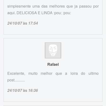
simplesmente uma das melhores que ja passou por
aqui. DELICIOSA E LINDA :pou: :pou:
24/10/07
às
17:54
Rafael
Excelente, muito melhor que a loira do ultimo
post...........
24/10/07
às
16:36