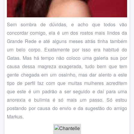
Sem sombra de dúvidas, e acho que todos vão
concordar comigo, ela é um dos rostos mais lindos da
Grande Rede e até alguns meses atrás tinha também
um belo corpo. Exatamente por isso era habitué do
Gatas. Mas há tempo não coloco uma galeria sua por
causa dessa magreza exagerada, tudo bem que tem
gente chegada em um ossinho, mas dar alento a este
tipo de perfil faz com que muitas mulheres acreditem
que este é um padrão a ser seguido e daí para uma
anorexia e bulimia é só mais um passo. Só estou
postando por causa do envio e da sugestão do amigo
Markus.