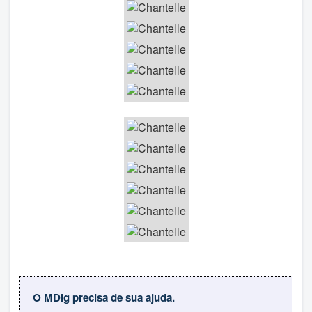
O MDig precisa de sua ajuda.