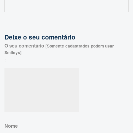
Deixe o seu comentário
O seu comentário
[Somente cadastrados podem usar
Smileys]
:
Nome