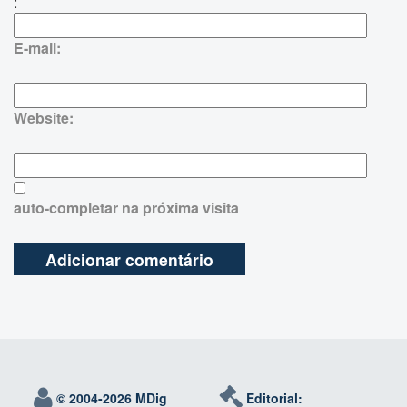
:
E-mail:
Website:
auto-completar na próxima visita
© 2004-
2026 MDig
Editorial: