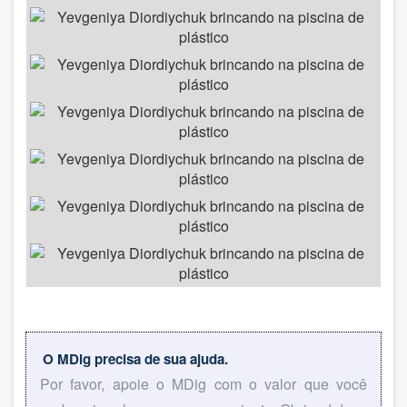
O MDig precisa de sua ajuda.
Por favor, apoie o MDig com o valor que você