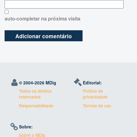
auto-completar na próxima visita
© 2004-
2026 MDig
Editorial:
Todos os direitos
Política de
reservados
privaciodade
Responsabilidade
Termos de uso
Sobre:
Sobre o MDig