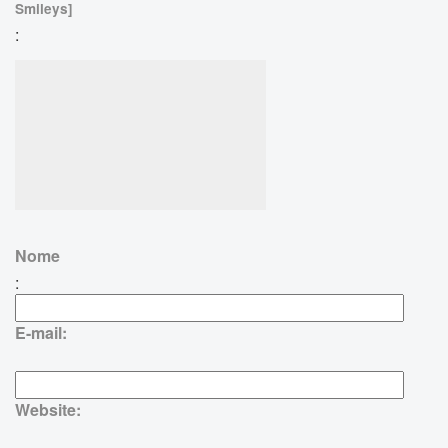
Smileys]
:
Nome
:
E-mail:
Website: