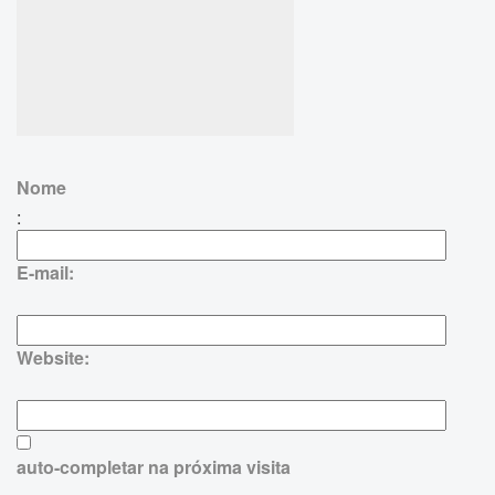
Nome
:
E-mail:
Website:
auto-completar na próxima visita