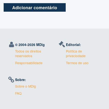
© 2004-
2026 MDig
Editorial:
Todos os direitos
Política de
reservados
privaciodade
Responsabilidade
Termos de uso
Sobre:
Sobre o MDig
FAQ