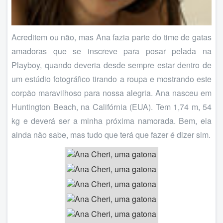
Acreditem ou não, mas Ana fazia parte do time de gatas
amadoras que se inscreve para posar pelada na
Playboy, quando deveria desde sempre estar dentro de
um estúdio fotográfico tirando a roupa e mostrando este
corpão maravilhoso para nossa alegria. Ana nasceu em
Huntington Beach, na Califórnia (EUA). Tem 1,74 m, 54
kg e deverá ser a minha próxima namorada. Bem, ela
ainda não sabe, mas tudo que terá que fazer é dizer sim.