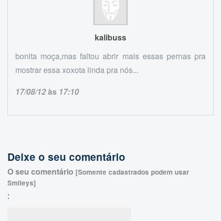
kalibuss
bonita moça,mas faltou abrir mais essas pernas pra
mostrar essa xoxota linda pra nós...
17/08/12
às
17:10
Deixe o seu comentário
O seu comentário
[Somente cadastrados podem usar
Smileys]
: