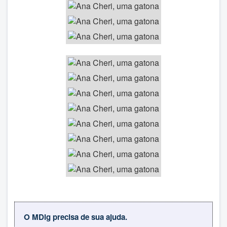
O MDig precisa de sua ajuda.