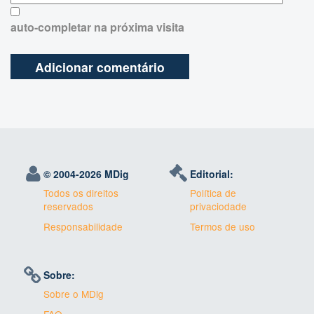
auto-completar na próxima visita
© 2004-
2026 MDig
Editorial:
Todos os direitos
Política de
reservados
privaciodade
Responsabilidade
Termos de uso
Sobre:
Sobre o MDig