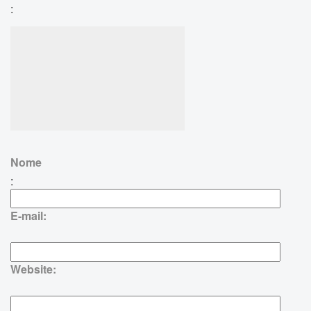
:
Nome
:
E-mail:
Website: