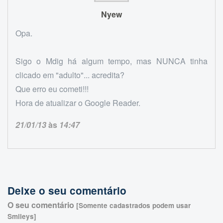
Nyew
Opa.
Sigo o Mdig há algum tempo, mas NUNCA tinha
clicado em "adulto"... acredita?
Que erro eu cometi!!!
Hora de atualizar o Google Reader.
21/01/13
às
14:47
Deixe o seu comentário
O seu comentário
[Somente cadastrados podem usar
Smileys]