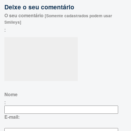
Deixe o seu comentário
O seu comentário
[Somente cadastrados podem usar
Smileys]
:
Nome
:
E-mail: