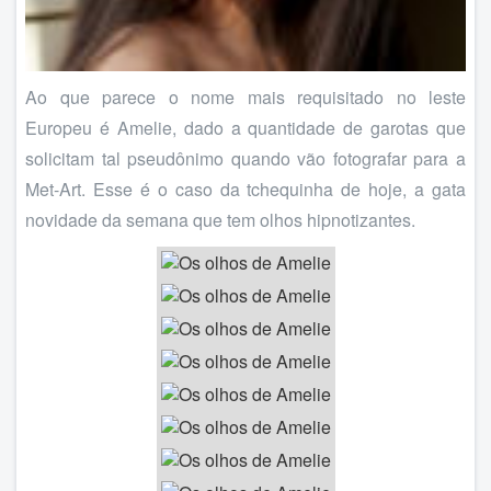
Ao que parece o nome mais requisitado no leste
Europeu é Amelie, dado a quantidade de garotas que
solicitam tal pseudônimo quando vão fotografar para a
Met-Art. Esse é o caso da tchequinha de hoje, a gata
novidade da semana que tem olhos hipnotizantes.