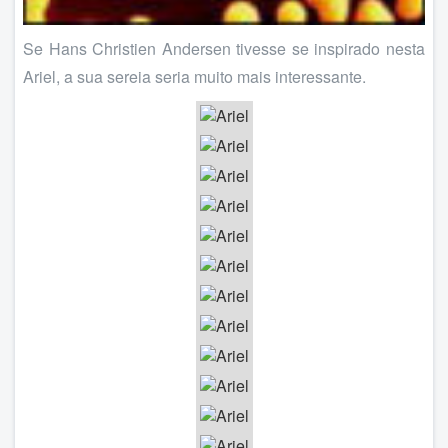
Se Hans Christien Andersen tivesse se inspirado nesta
Ariel, a sua sereia seria muito mais interessante.