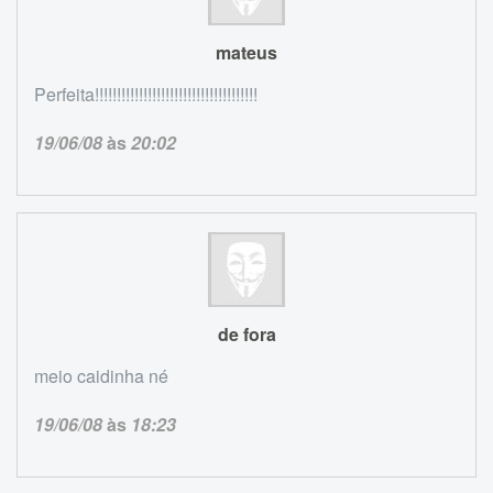
mateus
Perfeita!!!!!!!!!!!!!!!!!!!!!!!!!!!!!!!!!!!!!
19/06/08
às
20:02
de fora
meio caidinha né
19/06/08
às
18:23