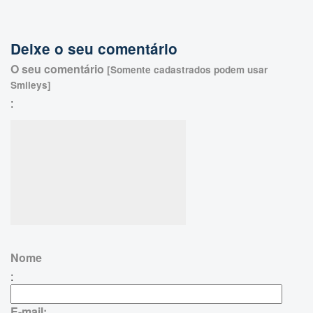
Deixe o seu comentário
O seu comentário
[Somente cadastrados podem usar
Smileys]
:
Nome
:
E-mail: