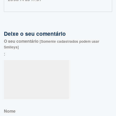
Deixe o seu comentário
O seu comentário
[Somente cadastrados podem usar
Smileys]
:
Nome