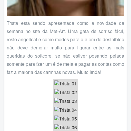
Trista está sendo apresentada como a novidade da
semana no site da Met-Art. Uma gata de sorriso fácil,
rosto angelical e como modos para o além do desinibido
não deve demorar muito para figurar entre as mais
queridas do softcore, se não estiver posando pelada
somente para fzer um é de meia e pagar as contas como
faz a maioria das carinhas novas. Muito linda!