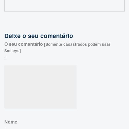
Deixe o seu comentário
O seu comentário
[Somente cadastrados podem usar
Smileys]
:
Nome