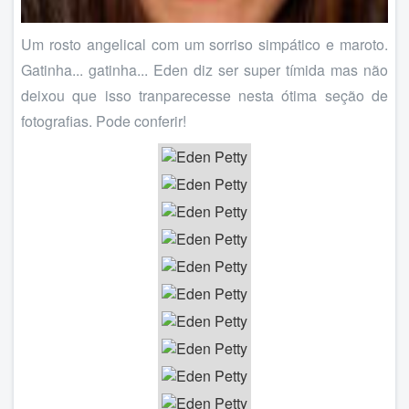
Um rosto angelical com um sorriso simpático e maroto.
Gatinha... gatinha... Eden diz ser super tímida mas não
deixou que isso tranparecesse nesta ótima seção de
fotografias. Pode conferir!