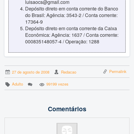
luisaocs@gmail.com
Depósito direto em conta corrente do Banco
do Brasil: Agência: 3543-2 / Conta corrente:
17364-9
Depósito direto em conta corrente da Caixa
Econômica: Agência: 1637 / Conta corrente:
000835148057-4 / Operação: 1288
Permalink
27 de agosto de 2008
Redacao
Adulto
99199 vezes
Comentários