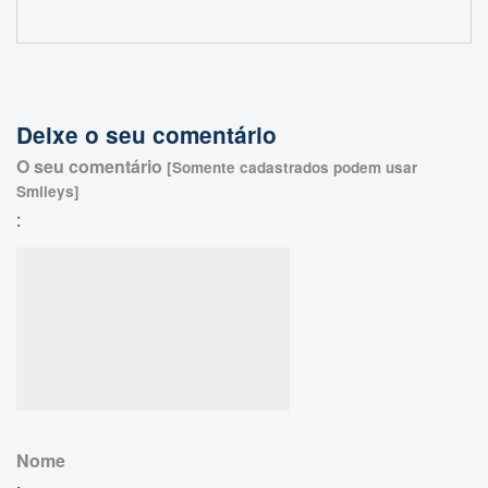
Deixe o seu comentário
O seu comentário
[Somente cadastrados podem usar
Smileys]
:
Nome