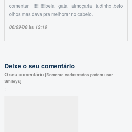
comentar !!!!!!!!!!!bela gata almoçaria tudinho..belo
olhos mas dava pra melhorar no cabelo.
06/09/08
às
12:19
Deixe o seu comentário
O seu comentário
[Somente cadastrados podem usar
Smileys]
: