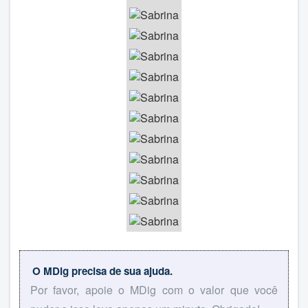
O MDig precisa de sua ajuda.
Por favor, apoie o MDig com o valor que você