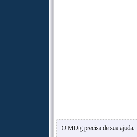
O MDig precisa de sua ajuda.