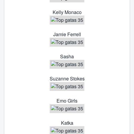
Kelly Monaco
Jamie Ferrell
Sasha
Suzanne Stokes
Emo Girls
Katka