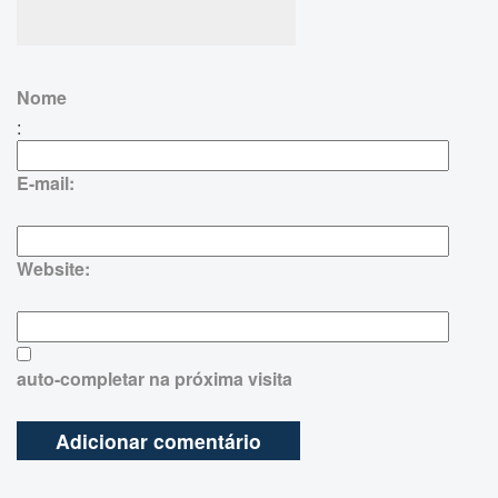
Nome
:
E-mail:
Website:
auto-completar na próxima visita