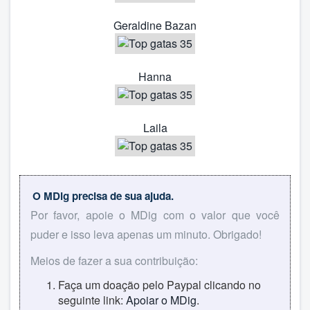
Geraldine Bazan
Hanna
Laila
O MDig precisa de sua ajuda.
Por favor, apoie o MDig com o valor que você
puder e isso leva apenas um minuto. Obrigado!
Meios de fazer a sua contribuição:
Faça um doação pelo Paypal clicando no
seguinte link:
Apoiar o MDig
.