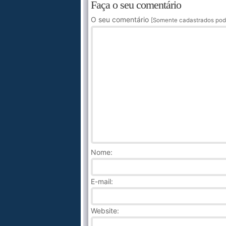
Faça o seu comentário
O seu comentário
[Somente cadastrados pod
Nome
:
E-mail:
Website: