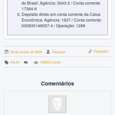
do Brasil: Agência: 3543-2 / Conta corrente:
17364-9
Depósito direto em conta corrente da Caixa
Econômica: Agência: 1637 / Conta corrente:
000835148057-4 / Operação: 1288
Permalink
06 de janeiro de 2009
Redacao
Adulto
129802 vezes
Comentários