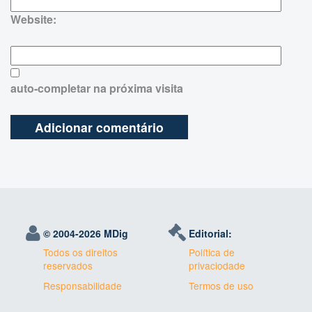
Website:
auto-completar na próxima visita
© 2004-
2026 MDig
Editorial:
Todos os direitos
Política de
reservados
privaciodade
Responsabilidade
Termos de uso