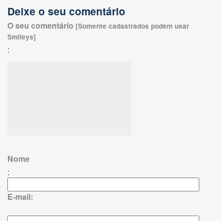
Deixe o seu comentário
O seu comentário
[Somente cadastrados podem usar
Smileys]
:
Nome
:
E-mail: