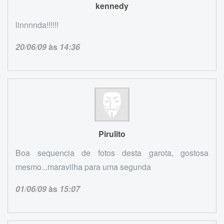
kennedy
linnnnda!!!!!!
20/06/09
às
14:36
Pirulito
Boa sequencia de fotos desta garota, gostosa
mesmo...maravilha para uma segunda
01/06/09
às
15:07