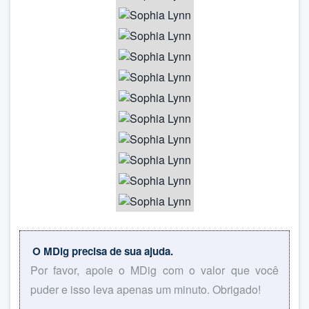
O MDig precisa de sua ajuda.
Por favor, apoie o MDig com o valor que você
puder e isso leva apenas um minuto. Obrigado!