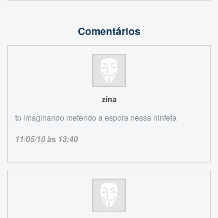
Comentários
zina
to imaginando metendo a espora nessa ninfeta
11/05/10
às
13:40