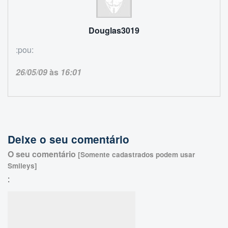
Douglas3019
:pou:
26/05/09
às
16:01
Deixe o seu comentário
O seu comentário
[Somente cadastrados podem usar
Smileys]
: