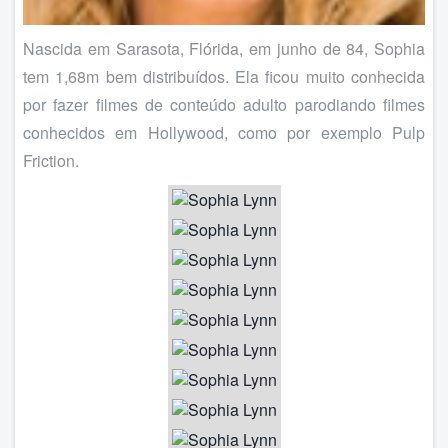
Nascida em Sarasota, Flórida, em junho de 84, Sophia
tem 1,68m bem distribuídos. Ela ficou muito conhecida
por fazer filmes de conteúdo adulto parodiando filmes
conhecidos em Hollywood, como por exemplo Pulp
Friction.