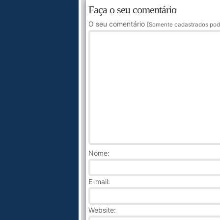
Faça o seu comentário
O seu comentário
[Somente cadastrados pod
Nome
:
E-mail:
Website: