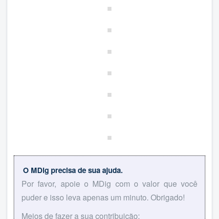
O MDig precisa de sua ajuda.
Por favor, apoie o MDig com o valor que você
puder e isso leva apenas um minuto. Obrigado!
Meios de fazer a sua contribuição: