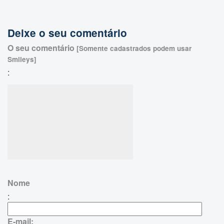
Deixe o seu comentário
O seu comentário
[Somente cadastrados podem usar
Smileys]
:
Nome
:
E-mail: