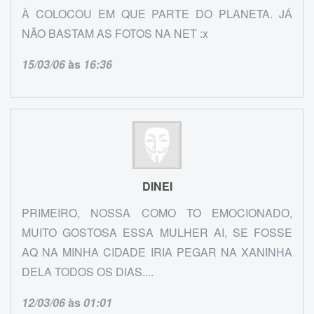
À COLOCOU EM QUE PARTE DO PLANETA. JÁ
NÃO BASTAM AS FOTOS NA NET :x
15/03/06
às
16:36
DINEI
PRIMEIRO, NOSSA COMO TO EMOCIONADO,
MUITO GOSTOSA ESSA MULHER AI, SE FOSSE
AQ NA MINHA CIDADE IRIA PEGAR NA XANINHA
DELA TODOS OS DIAS....
12/03/06
às
01:01