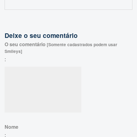
Deixe o seu comentário
O seu comentário
[Somente cadastrados podem usar
Smileys]
:
Nome
: