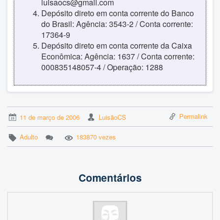
luisaocs@gmail.com
Depósito direto em conta corrente do Banco
do Brasil: Agência: 3543-2 / Conta corrente:
17364-9
Depósito direto em conta corrente da Caixa
Econômica: Agência: 1637 / Conta corrente:
000835148057-4 / Operação: 1288
Permalink
11 de março de 2006
LuisãoCS
Adulto
183870 vezes
Comentários