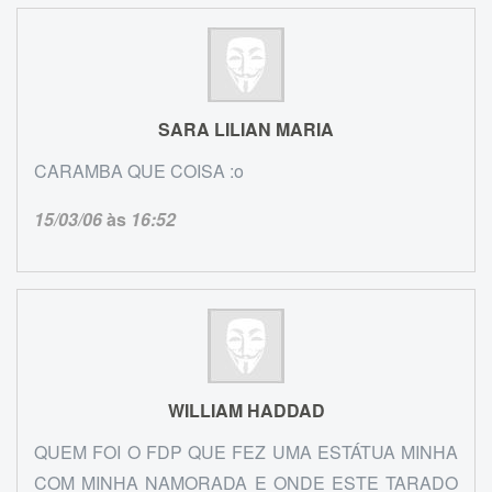
SARA LILIAN MARIA
CARAMBA QUE COISA :o
15/03/06
às
16:52
WILLIAM HADDAD
QUEM FOI O FDP QUE FEZ UMA ESTÁTUA MINHA
COM MINHA NAMORADA E ONDE ESTE TARADO