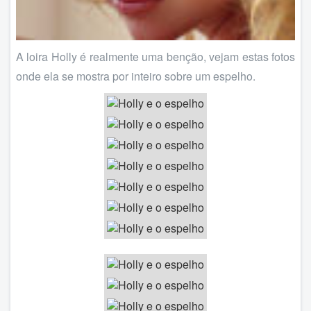
A loira Holly é realmente uma benção, vejam estas fotos
onde ela se mostra por inteiro sobre um espelho.