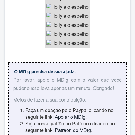
O MDig precisa de sua ajuda.
Por favor, apoie o MDig com o valor que você
puder e isso leva apenas um minuto. Obrigado!
Meios de fazer a sua contribuição:
Faça um doação pelo Paypal clicando no
seguinte link:
Apoiar o MDig
.
Seja nosso patrão no Patreon clicando no
seguinte link:
Patreon do MDig
.