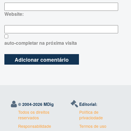
Website:
auto-completar na próxima visita
© 2004-
2026 MDig
Editorial:
Todos os direitos
Política de
reservados
privaciodade
Responsabilidade
Termos de uso