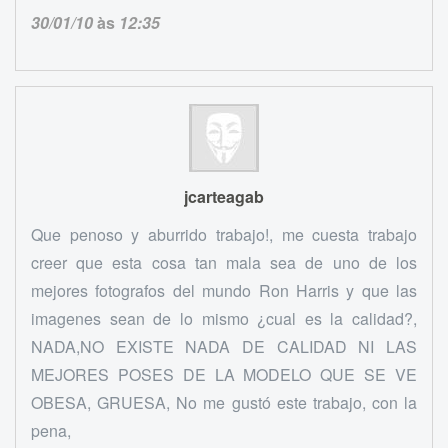
30/01/10
às
12:35
jcarteagab
Que penoso y aburrido trabajo!, me cuesta trabajo
creer que esta cosa tan mala sea de uno de los
mejores fotografos del mundo Ron Harris y que las
imagenes sean de lo mismo ¿cual es la calidad?,
NADA,NO EXISTE NADA DE CALIDAD NI LAS
MEJORES POSES DE LA MODELO QUE SE VE
OBESA, GRUESA, No me gustó este trabajo, con la
pena,