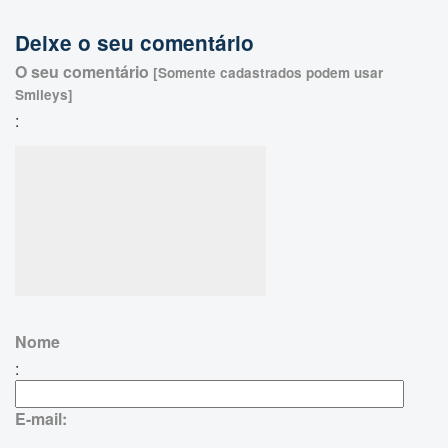
Deixe o seu comentário
O seu comentário
[Somente cadastrados podem usar
Smileys]
:
Nome
:
E-mail: