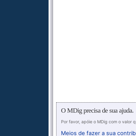
O MDig precisa de sua ajuda.
Por favor, apóie o MDig com o valor 
Meios de fazer a sua contrib